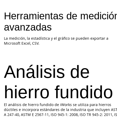
Herramientas de medició
avanzadas
La medición, la estadística y el gráfico se pueden exportar a
Microsoft Excel, CSV.
Análisis de
hierro fundido
El análisis de hierro fundido de iWorks se utiliza para hierros
dúctiles e incorpora estándares de la industria que incluyen A
A 247-40, ASTM E 2567-11, ISO 945-1: 2008, ISO TR 945-2: 2011, I