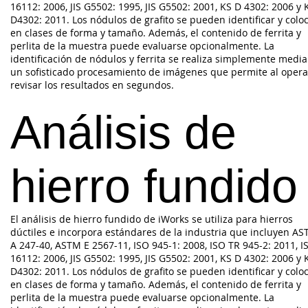
16112: 2006, JIS G5502: 1995, JIS G5502: 2001, KS D 4302: 2006 y 
D4302: 2011. Los nódulos de grafito se pueden identificar y colo
en clases de forma y tamaño. Además, el contenido de ferrita y
perlita de la muestra puede evaluarse opcionalmente. La
identificación de nódulos y ferrita se realiza simplemente medi
un sofisticado procesamiento de imágenes que permite al oper
revisar los resultados en segundos.
Análisis de
hierro fundido
El análisis de hierro fundido de iWorks se utiliza para hierros
dúctiles e incorpora estándares de la industria que incluyen A
A 247-40, ASTM E 2567-11, ISO 945-1: 2008, ISO TR 945-2: 2011, I
16112: 2006, JIS G5502: 1995, JIS G5502: 2001, KS D 4302: 2006 y 
D4302: 2011. Los nódulos de grafito se pueden identificar y colo
en clases de forma y tamaño. Además, el contenido de ferrita y
perlita de la muestra puede evaluarse opcionalmente. La