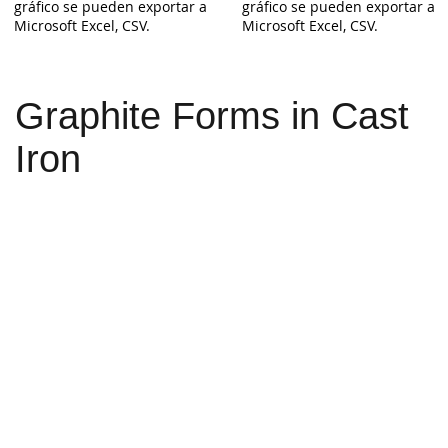
gráfico se pueden exportar a
gráfico se pueden exportar a
Microsoft Excel, CSV.
Microsoft Excel, CSV.
Graphite Forms in Cast
Iron