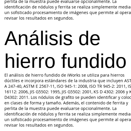
perlita de la muestra puede evaluarse opcionalmente. La
identificación de nódulos y ferrita se realiza simplemente medi
un sofisticado procesamiento de imágenes que permite al oper
revisar los resultados en segundos.
Análisis de
hierro fundido
El análisis de hierro fundido de iWorks se utiliza para hierros
dúctiles e incorpora estándares de la industria que incluyen A
A 247-40, ASTM E 2567-11, ISO 945-1: 2008, ISO TR 945-2: 2011, I
16112: 2006, JIS G5502: 1995, JIS G5502: 2001, KS D 4302: 2006 y 
D4302: 2011. Los nódulos de grafito se pueden identificar y colo
en clases de forma y tamaño. Además, el contenido de ferrita y
perlita de la muestra puede evaluarse opcionalmente. La
identificación de nódulos y ferrita se realiza simplemente medi
un sofisticado procesamiento de imágenes que permite al oper
revisar los resultados en segundos.