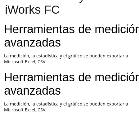
iWorks FC
Herramientas de medició
avanzadas
La medición, la estadística y el gráfico se pueden exportar a
Microsoft Excel, CSV.
Herramientas de medició
avanzadas
La medición, la estadística y el gráfico se pueden exportar a
Microsoft Excel, CSV.