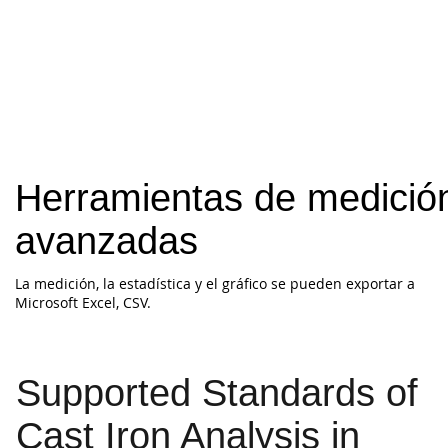
Herramientas de medició
avanzadas
La medición, la estadística y el gráfico se pueden exportar a
Microsoft Excel, CSV.
Supported Standards of
Cast Iron Analysis in