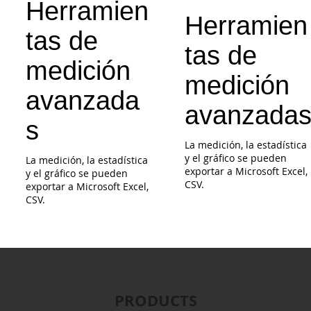
Herramien
Herramien
tas de
tas de
medición
medición
avanzada
avanzada
s
La medición, la estadística
y el gráfico se pueden
La medición, la estadística
exportar a Microsoft Excel,
y el gráfico se pueden
CSV.
exportar a Microsoft Excel,
CSV.
PRODUCTS