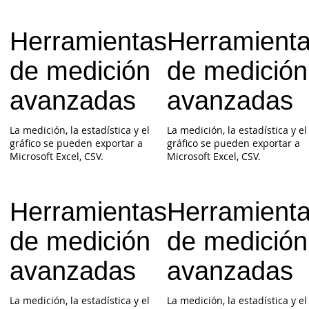
Herramientas
Herramient
de medición
de medición
avanzadas
avanzadas
La medición, la estadística y el
La medición, la estadística y el
gráfico se pueden exportar a
gráfico se pueden exportar a
Microsoft Excel, CSV.
Microsoft Excel, CSV.
Herramientas
Herramient
de medición
de medición
avanzadas
avanzadas
La medición, la estadística y el
La medición, la estadística y el