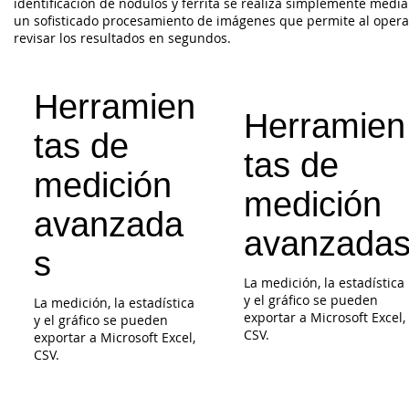
identificación de nódulos y ferrita se realiza simplemente medi
un sofisticado procesamiento de imágenes que permite al oper
revisar los resultados en segundos.
Herramien
Herramien
tas de
tas de
medición
medición
avanzada
avanzada
s
La medición, la estadística
y el gráfico se pueden
La medición, la estadística
exportar a Microsoft Excel,
y el gráfico se pueden
CSV.
exportar a Microsoft Excel,
CSV.