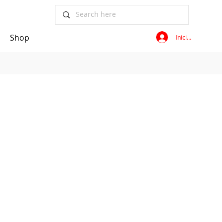
Shop
Iniciar sesión