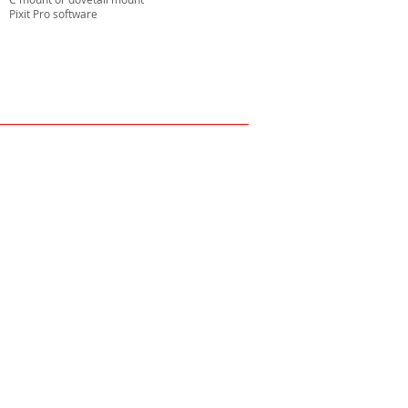
Pixit Pro software