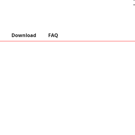
Download
FAQ