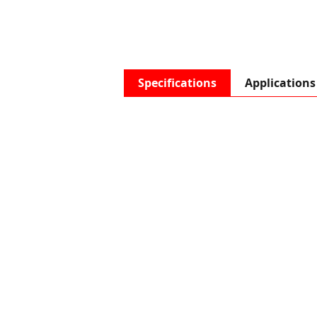
Specifications
Applications